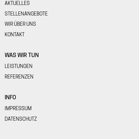
AKTUELLES
STELLENANGEBOTE
WIR ÜBER UNS
KONTAKT
WAS WIR TUN
LEISTUNGEN
REFERENZEN
INFO
IMPRESSUM
DATENSCHUTZ