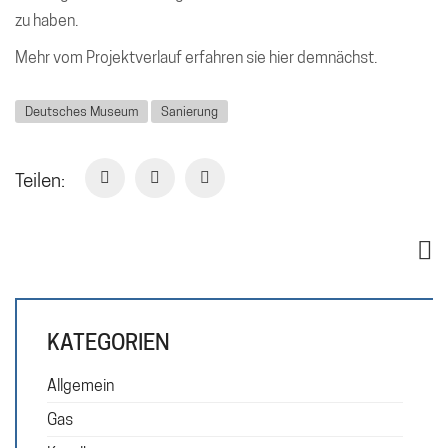
zu haben.
Mehr vom Projektverlauf erfahren sie hier demnächst.
Deutsches Museum
Sanierung
Teilen:
KATEGORIEN
Allgemein
Gas