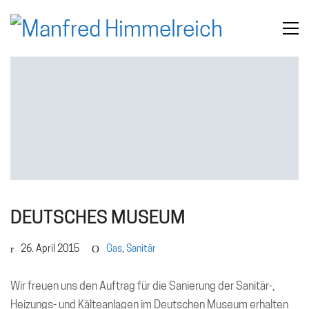
DEUTSCHES MUSEUM
26. April 2015
Gas
,
Sanitär
Wir freuen uns den Auftrag für die Sanierung der Sanitär-,
Heizungs- und Kälteanlagen im Deutschen Museum erhalten