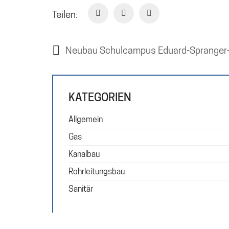
Teilen:
Neubau Schulcampus Eduard-Sprange
KATEGORIEN
Allgemein
Gas
Kanalbau
Rohrleitungsbau
Sanitär