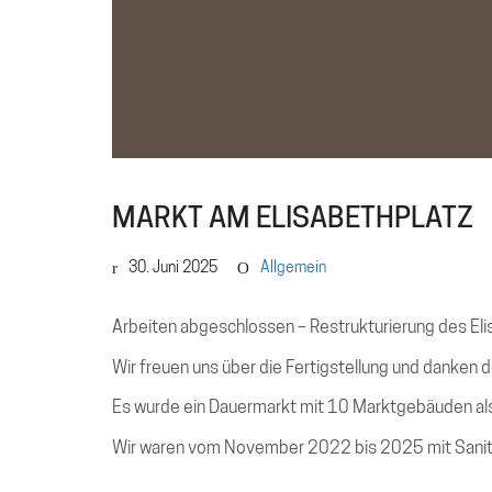
MARKT AM ELISABETHPLATZ
30. Juni 2025
Allgemein
Arbeiten abgeschlossen – Restrukturierung des Eli
Wir freuen uns über die Fertigstellung und danken d
Es wurde ein Dauermarkt mit 10 Marktgebäuden als
Wir waren vom November 2022 bis 2025 mit Sanitär-