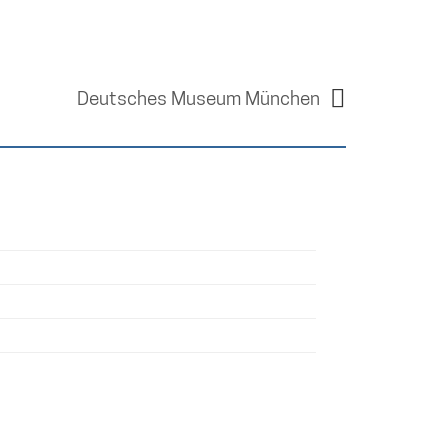
Deutsches Museum München