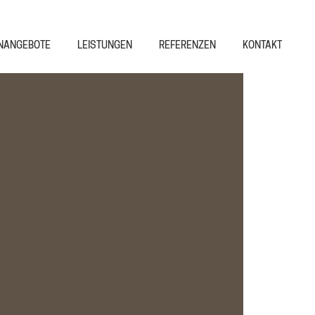
NANGEBOTE
LEISTUNGEN
REFERENZEN
KONTAKT