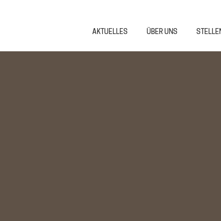
AKTUELLES
ÜBER UNS
STELLE