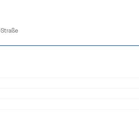
r-Straße