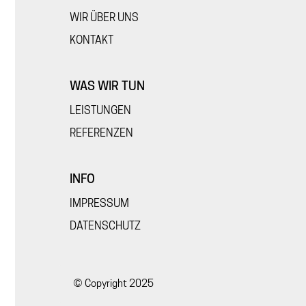
WIR ÜBER UNS
KONTAKT
WAS WIR TUN
LEISTUNGEN
REFERENZEN
INFO
IMPRESSUM
DATENSCHUTZ
© Copyright 2025