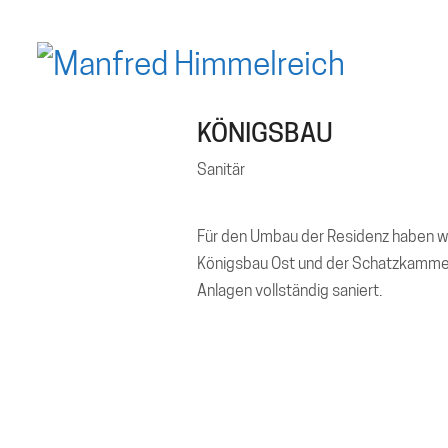
KÖNIGSBAU
Sanitär
Für den Umbau der Residenz haben wir
Königsbau Ost und der Schatzkammer
Anlagen vollständig saniert.