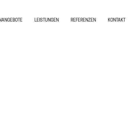
NANGEBOTE
LEISTUNGEN
REFERENZEN
KONTAKT