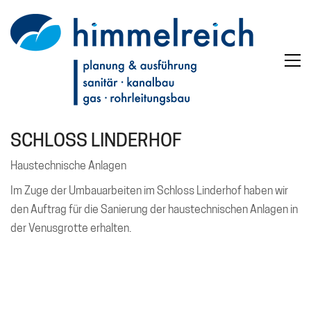
SCHLOSS LINDERHOF
Haustechnische Anlagen
Im Zuge der Umbauarbeiten im Schloss Linderhof haben wir
den Auftrag für die Sanierung der haustechnischen Anlagen in
der Venusgrotte erhalten.