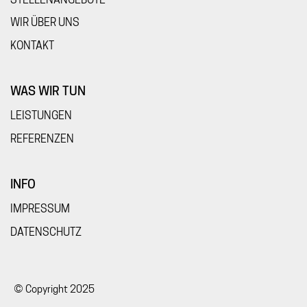
WIR ÜBER UNS
KONTAKT
WAS WIR TUN
LEISTUNGEN
REFERENZEN
INFO
IMPRESSUM
DATENSCHUTZ
© Copyright 2025