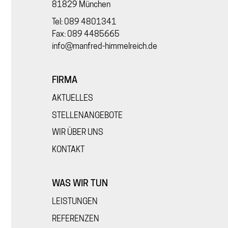
81829 München
Tel: 089 4801341
Fax: 089 4485665
info@manfred-himmelreich.de
FIRMA
AKTUELLES
STELLENANGEBOTE
WIR ÜBER UNS
KONTAKT
WAS WIR TUN
LEISTUNGEN
REFERENZEN