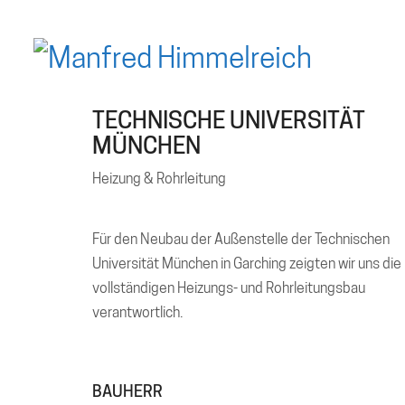
TECHNISCHE UNIVERSITÄT
MÜNCHEN
Heizung & Rohrleitung
Für den Neubau der Außenstelle der Technischen
Universität München in Garching zeigten wir uns die
vollständigen Heizungs- und Rohrleitungsbau
verantwortlich.
BAUHERR