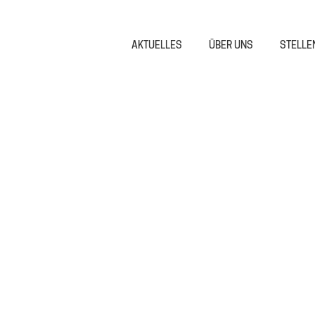
AKTUELLES
ÜBER UNS
STELLE