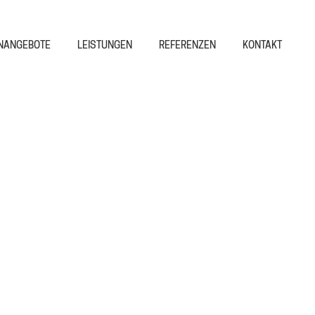
NANGEBOTE
LEISTUNGEN
REFERENZEN
KONTAKT