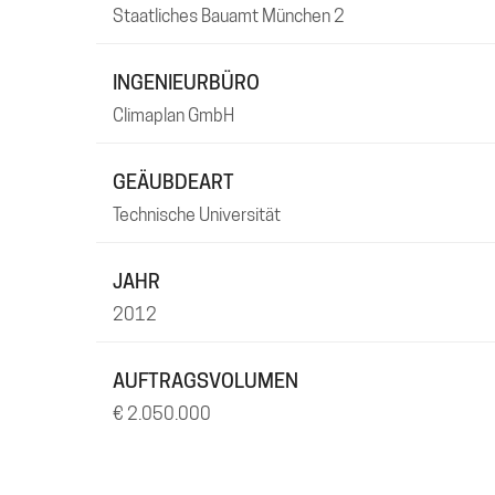
Staatliches Bauamt München 2
INGENIEURBÜRO
Climaplan GmbH
GEÄUBDEART
Technische Universität
JAHR
2012
AUFTRAGSVOLUMEN
€ 2.050.000