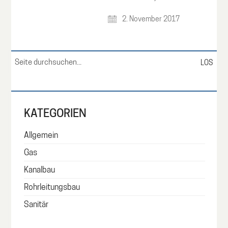
2. November 2017
Suche
nach:
KATEGORIEN
Allgemein
Gas
Kanalbau
Rohrleitungsbau
Sanitär