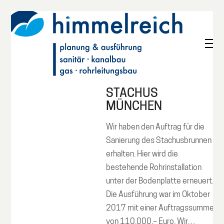
STACHUS
MÜNCHEN
Wir haben den Auftrag für die
Sanierung des Stachusbrunnen
erhalten. Hier wird die
bestehende Rohrinstallation
unter der Bodenplatte erneuert.
Die Ausführung war im Oktober
2017 mit einer Auftragssumme
von 110.000,– Euro. Wir…